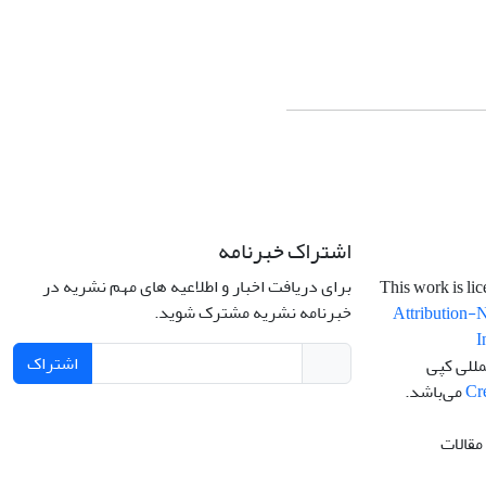
اشتراک خبرنامه
برای دریافت اخبار و اطلاعیه های مهم نشریه در
خبرنامه نشریه مشترک شوید.
Attribution-
I
اشتراک
مللی کپی
Cr
می‌باشد.