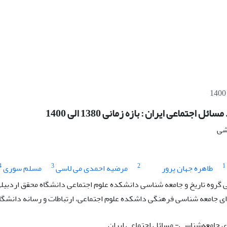
ل اجتماعی ایران : بازه زمانی 1380 الی 1400
هشی
4
3
2
1
طاهره جهان پرور
مرضیه احمدی می لاسی
مسلم سوری
گروه تاریخ و جامعه شناسی دانشکده علوم اجتماعی دانشگاه محقق اردبیل
 جامعه شناسی فرهنگی داشکده علوم اجتماعی، ارتباطات و رسانه دانشگاه 
جامعه‌شناسی- مسائل اجتماعی ایران