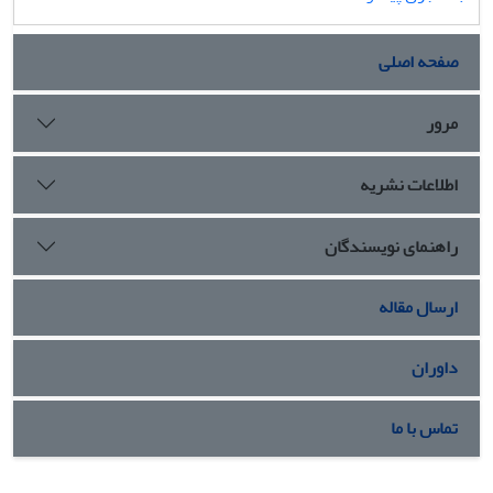
صفحه اصلی
مرور
اطلاعات نشریه
راهنمای نویسندگان
ارسال مقاله
داوران
تماس با ما