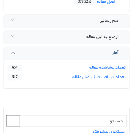
اصل مقاله
378.52 K
هم رسانی
ارجاع به این مقاله
آمار
تعداد مشاهده مقاله
654
تعداد دریافت فایل اصل مقاله
517
جستجوی پیشرفته