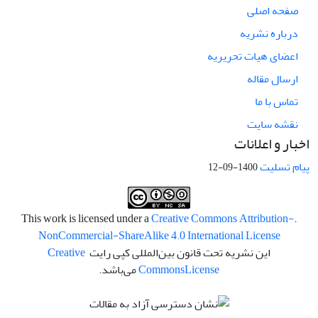
صفحه اصلی
درباره نشریه
اعضای هیات تحریریه
ارسال مقاله
تماس با ما
نقشه سایت
اخبار و اعلانات
پیام تسلیت
1400-09-12
Creative Commons Attribution-
.This work is licensed under a
NonCommercial-ShareAlike 4.0 International License
این نشریه تحت قانون بین‌المللی کپی رایت
Creative
License
Commons
می‌باشد.