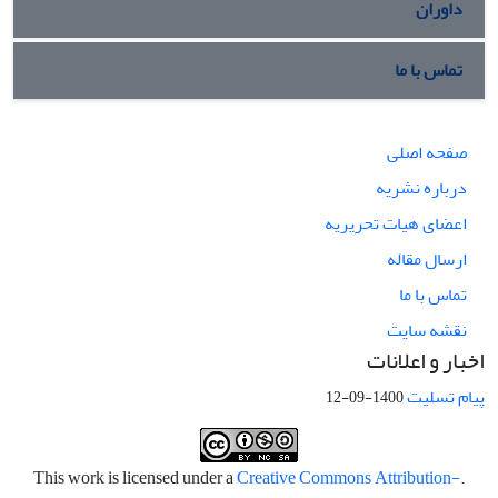
داوران
تماس با ما
صفحه اصلی
درباره نشریه
اعضای هیات تحریریه
ارسال مقاله
تماس با ما
نقشه سایت
اخبار و اعلانات
پیام تسلیت
1400-09-12
Creative Commons Attribution-
.This work is licensed under a