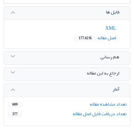
فایل ها
XML
اصل مقاله
177.62 K
هم رسانی
ارجاع به این مقاله
آمار
تعداد مشاهده مقاله
609
تعداد دریافت فایل اصل مقاله
377