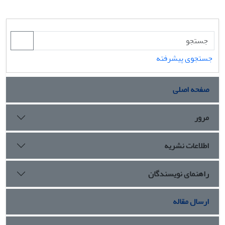
جستجوی پیشرفته
صفحه اصلی
مرور
اطلاعات نشریه
راهنمای نویسندگان
ارسال مقاله