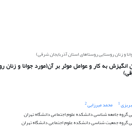
نا و زنان روستایی روستاهای استان آذربایجان شرقی)
نگیزش به کار و عوامل موثر بر آن(مورد جوانا و زنان ر
قی)
2
1
بریزی
محمد میرزایی
گروه جامعه شناسی دانشکده علوم اجتماعی دانشگاه تهران
گروه جمعیت شناسی دانشکده علوم اجتماعی دانشگاه تهران