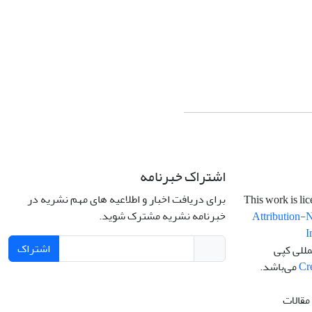
اشتراک خبرنامه
برای دریافت اخبار و اطلاعیه های مهم نشریه در
خبرنامه نشریه مشترک شوید.
Attribution-
I
اشتراک
مللی کپی
Cr
می‌باشد.