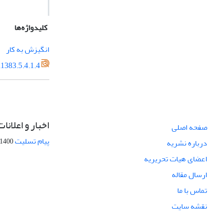
کلیدواژه‌ها
انگیزش به کار
1383.5.4.1.4
اخبار و اعلانات
صفحه اصلی
پیام تسلیت
1400-09-12
درباره نشریه
اعضای هیات تحریریه
ارسال مقاله
تماس با ما
نقشه سایت