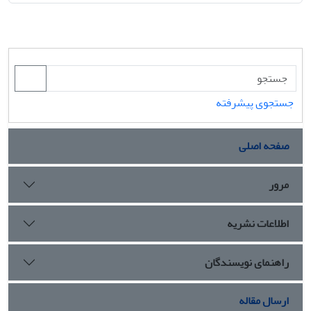
جستجوی پیشرفته
صفحه اصلی
مرور
اطلاعات نشریه
راهنمای نویسندگان
ارسال مقاله