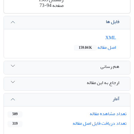
صفحه
73-94
فایل ها
XML
اصل مقاله
159.04 K
هم رسانی
ارجاع به این مقاله
آمار
تعداد مشاهده مقاله
509
تعداد دریافت فایل اصل مقاله
319