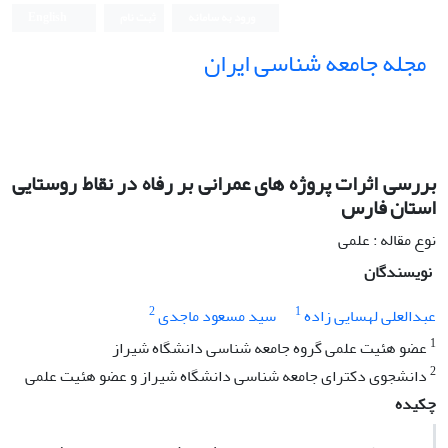
ورود به سامانه
ثبت نام
English
مجله جامعه شناسی ایران
بررسی اثرات پروژه های عمرانی بر رفاه در نقاط روستایی
استان فارس
نوع مقاله : علمی
نویسندگان
2
1
عبدالعلی لهسایی زاده
سید مسعود ماجدی
1
عضو هئیت علمی گروه جامعه شناسی دانشگاه شیراز
2
دانشجوی دکترای جامعه شناسی دانشگاه شیراز و عضو هئیت علمی
چکیده