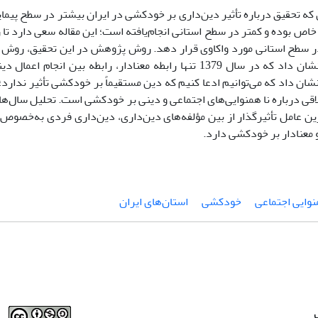
ن که تحقیق درباره تأثیر دین‌داری بر خودکشی در ایران بیشتر در سطح پیما
خاص بوده و کمتر در سطح استانی انجام‌یافته است؛ این مقاله سعی دارد تا 
 سطح استانی مورد واکاوی قرار دهد. روش پژوهش در این تحقیق، روش
نتایج تحقیق نشان داد که در سال 1379 تنها رابطه معنادار، رابطه بی
ان داد که می‌توانیم ادعا کنیم که دین مستقیماً بر خودکشی تأثیر ندارد؛ ب
رین عامل تأثیرگذار از بین مؤلفه‌های دین‌داری، دین‌داری فردی به‌خصوص
و معنادار بر خودکشی دارد.
نوایی اجتماعی
خودکشی
استان‌های ایران