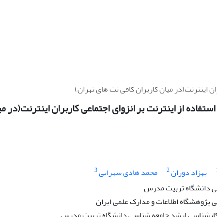
ان اینترنت(در میان کاربران کافی نت های تهران)
ستفاده از اینترنت بر انزوای اجتماعی کاربران اینترنت(در م
3
2
بهزاد دوران
محمد هادی سهرابی
 دانشگاه تربیت مدرس
پژوهشگاه اطلاعات و مدارک علمی ایران
کارشناسی ارشد جامعه شناسی دانشگاه تربیت مدرس