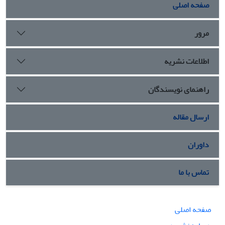
صفحه اصلی
مرور
اطلاعات نشریه
راهنمای نویسندگان
ارسال مقاله
داوران
تماس با ما
صفحه اصلی