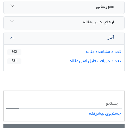
هم رسانی
ارجاع به این مقاله
آمار
تعداد مشاهده مقاله
802
تعداد دریافت فایل اصل مقاله
531
جستجوی پیشرفته