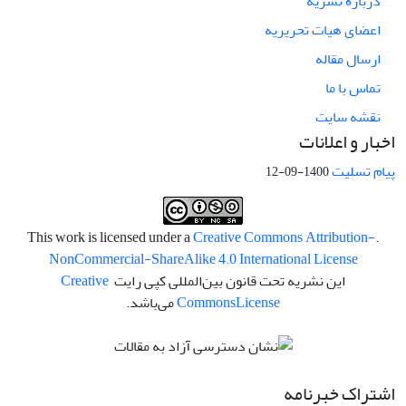
درباره نشریه
اعضای هیات تحریریه
ارسال مقاله
تماس با ما
نقشه سایت
اخبار و اعلانات
پیام تسلیت
1400-09-12
Creative Commons Attribution-
.This work is licensed under a
NonCommercial-ShareAlike 4.0 International License
این نشریه تحت قانون بین‌المللی کپی رایت
Creative
License
Commons
می‌باشد.
اشتراک خبرنامه