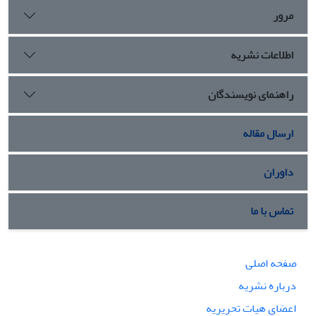
مرور
اطلاعات نشریه
راهنمای نویسندگان
ارسال مقاله
داوران
تماس با ما
صفحه اصلی
درباره نشریه
اعضای هیات تحریریه