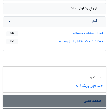
ارجاع به این مقاله
آمار
تعداد مشاهده مقاله
809
تعداد دریافت فایل اصل مقاله
658
جستجوی پیشرفته
صفحه اصلی