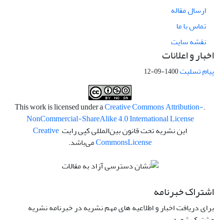
ارسال مقاله
تماس با ما
نقشه سایت
اخبار و اعلانات
پیام تسلیت
1400-09-12
Creative Commons Attribution-
.This work is licensed under a
NonCommercial-ShareAlike 4.0 International License
این نشریه تحت قانون بین‌المللی کپی رایت
Creative
License
Commons
می‌باشد.
اشتراک خبرنامه
برای دریافت اخبار و اطلاعیه های مهم نشریه در خبرنامه نشریه
مشترک شوید.