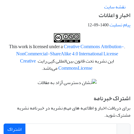
نقشه سایت
اخبار و اعلانات
پیام تسلیت
1400-09-12
Creative Commons Attribution-
.This work is licensed under a
NonCommercial-ShareAlike 4.0 International License
این نشریه تحت قانون بین‌المللی کپی رایت
Creative
License
Commons
می‌باشد.
اشتراک خبرنامه
برای دریافت اخبار و اطلاعیه های مهم نشریه در خبرنامه نشریه
مشترک شوید.
اشتراک