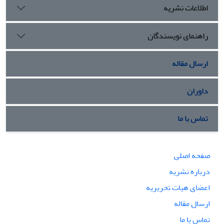
اطلاعات نشریه
راهنمای نویسندگان
ارسال مقاله
داوران
تماس با ما
صفحه اصلی
درباره نشریه
اعضای هیات تحریریه
ارسال مقاله
تماس با ما