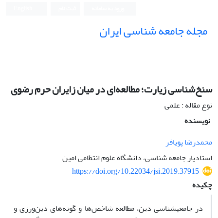
ورود به سامانه
ثبت نام
English
مجله جامعه شناسی ایران
سنخ‌شناسی زیارت؛ مطالعه‌ای در میان زایران حرم رضوی
نوع مقاله : علمی
نویسنده
محمدرضا پویافر
استادیار جامعه شناسی، دانشگاه علوم انتظامی امین
https://doi.org/10.22034/jsi.2019.37915
چکیده
در جامعهشناسی ‌دین، مطالعه شاخص‌ها و گونه‌های دین‌ورزی و