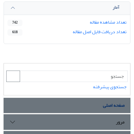
آمار
تعداد مشاهده مقاله
742
تعداد دریافت فایل اصل مقاله
618
جستجوی پیشرفته
صفحه اصلی
مرور