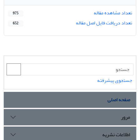
تعداد مشاهده مقاله
975
تعداد دریافت فایل اصل مقاله
652
جستجوی پیشرفته
صفحه اصلی
مرور
اطلاعات نشریه