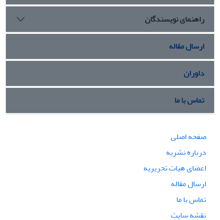
راهنمای نویسندگان
ارسال مقاله
داوران
تماس با ما
صفحه اصلی
درباره نشریه
اعضای هیات تحریریه
ارسال مقاله
تماس با ما
نقشه سایت