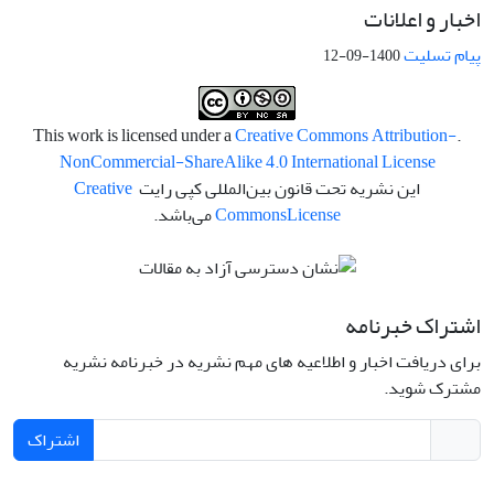
اخبار و اعلانات
پیام تسلیت
1400-09-12
Creative Commons Attribution-
.This work is licensed under a
NonCommercial-ShareAlike 4.0 International License
این نشریه تحت قانون بین‌المللی کپی رایت
Creative
License
Commons
می‌باشد.
اشتراک خبرنامه
برای دریافت اخبار و اطلاعیه های مهم نشریه در خبرنامه نشریه
مشترک شوید.
اشتراک