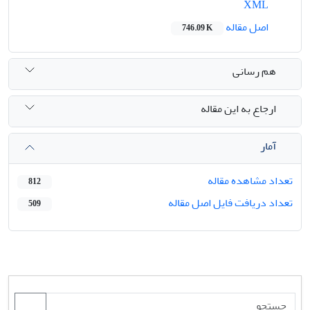
XML
اصل مقاله
746.09 K
هم رسانی
ارجاع به این مقاله
آمار
تعداد مشاهده مقاله
812
تعداد دریافت فایل اصل مقاله
509