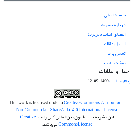
صفحه اصلی
درباره نشریه
اعضای هیات تحریریه
ارسال مقاله
تماس با ما
نقشه سایت
اخبار و اعلانات
پیام تسلیت
1400-09-12
Creative Commons Attribution-
.This work is licensed under a
NonCommercial-ShareAlike 4.0 International License
این نشریه تحت قانون بین‌المللی کپی رایت
Creative
License
Commons
می‌باشد.