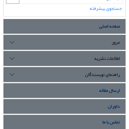
جستجوی پیشرفته
صفحه اصلی
مرور
اطلاعات نشریه
راهنمای نویسندگان
ارسال مقاله
داوران
تماس با ما