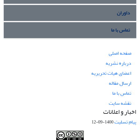
داوران
تماس با ما
صفحه اصلی
درباره نشریه
اعضای هیات تحریریه
ارسال مقاله
تماس با ما
نقشه سایت
اخبار و اعلانات
پیام تسلیت
1400-09-12