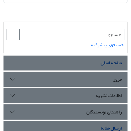
جستجوی پیشرفته
صفحه اصلی
مرور
اطلاعات نشریه
راهنمای نویسندگان
ارسال مقاله