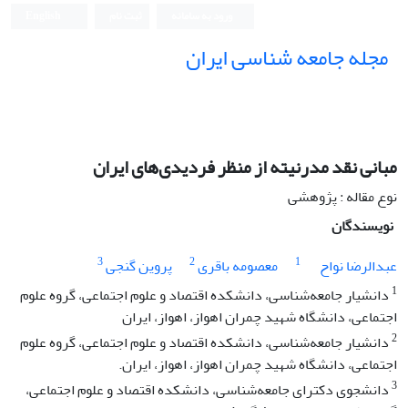
ورود به سامانه
ثبت نام
English
مجله جامعه شناسی ایران
مبانی نقد مدرنیته از منظر فردیدی‌های ایران
نوع مقاله : پژوهشی
نویسندگان
3
2
1
عبدالرضا نواح
معصومه باقری
پروین گنجی
1
دانشیار جامعه‌شناسی، دانشکده اقتصاد و علوم اجتماعی، گروه علوم
اجتماعی، دانشگاه شهید چمران اهواز، اهواز، ایران
2
دانشیار جامعه‌شناسی، دانشکده اقتصاد و علوم اجتماعی، گروه علوم
اجتماعی، دانشگاه شهید چمران اهواز، اهواز، ایران.
3
دانشجوی دکترای جامعه‌شناسی، دانشکده اقتصاد و علوم اجتماعی،