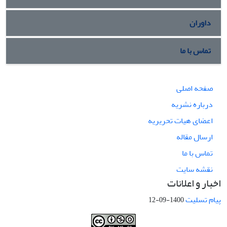
داوران
تماس با ما
صفحه اصلی
درباره نشریه
اعضای هیات تحریریه
ارسال مقاله
تماس با ما
نقشه سایت
اخبار و اعلانات
پیام تسلیت
1400-09-12