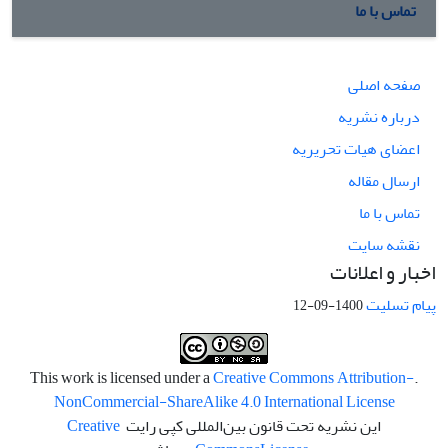
تماس با ما
صفحه اصلی
درباره نشریه
اعضای هیات تحریریه
ارسال مقاله
تماس با ما
نقشه سایت
اخبار و اعلانات
پیام تسلیت
1400-09-12
Creative Commons Attribution-
.This work is licensed under a
NonCommercial-ShareAlike 4.0 International License
این نشریه تحت قانون بین‌المللی کپی رایت
Creative