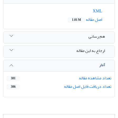
XML
اصل مقاله
1.01 M
هم رسانی
ارجاع به این مقاله
آمار
تعداد مشاهده مقاله
381
تعداد دریافت فایل اصل مقاله
306