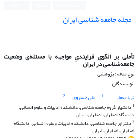
ورود به سامانه
ثبت نام
English
مجله جامعه شناسی ایران
تأملی بر الگوی فرایندیِ مواجهه با مسئله‌ی وضعیت
جامعه‌شناسی در ایران
نوع مقاله : پژوهشی
نویسندگان
2
1
ثریا معمار
علی خسروی
1
دانشیار گروه جامعه شناسی، دانشکده ادبیات و علوم انسانی،
دانشگاه اصفهان، اصفهان، ایران
2
دکترای جامعه شناسی، دانشکده ادبیات وعلوم انسانی، دانشگاه
اصفهان، اصفهان، ایران