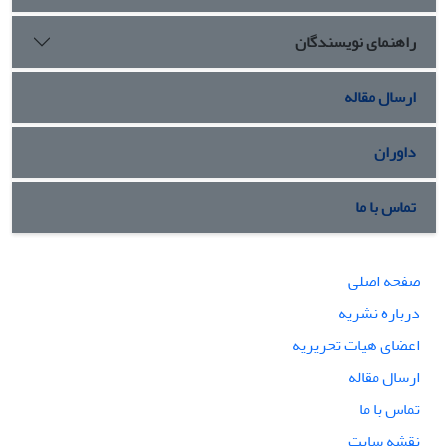
راهنمای نویسندگان
ارسال مقاله
داوران
تماس با ما
صفحه اصلی
درباره نشریه
اعضای هیات تحریریه
ارسال مقاله
تماس با ما
نقشه سایت