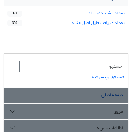
تعداد مشاهده مقاله
374
تعداد دریافت فایل اصل مقاله
350
جستجوی پیشرفته
صفحه اصلی
مرور
اطلاعات نشریه