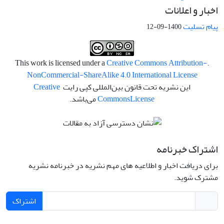
اخبار و اعلانات
پیام تسلیت
1400-09-12
Creative Commons Attribution-
.This work is licensed under a
NonCommercial-ShareAlike 4.0 International License
این نشریه تحت قانون بین‌المللی کپی رایت
Creative
License
Commons
می‌باشد.
اشتراک خبرنامه
برای دریافت اخبار و اطلاعیه های مهم نشریه در خبرنامه نشریه
مشترک شوید.
اشتراک