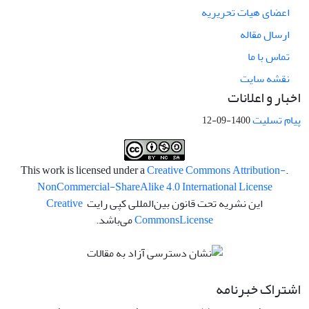
اعضای هیات تحریریه
ارسال مقاله
تماس با ما
نقشه سایت
اخبار و اعلانات
پیام تسلیت
1400-09-12
Creative Commons Attribution-
.This work is licensed under a
NonCommercial-ShareAlike 4.0 International License
این نشریه تحت قانون بین‌المللی کپی رایت
Creative
License
Commons
می‌باشد.
اشتراک خبرنامه