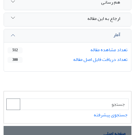
هم رسانی
ارجاع به این مقاله
آمار
تعداد مشاهده مقاله
512
تعداد دریافت فایل اصل مقاله
300
جستجوی پیشرفته
صفحه اصلی