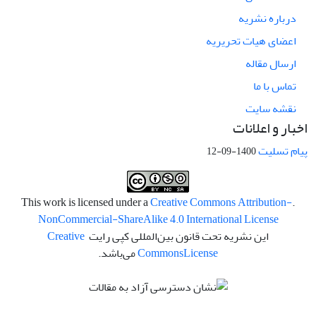
درباره نشریه
اعضای هیات تحریریه
ارسال مقاله
تماس با ما
نقشه سایت
اخبار و اعلانات
پیام تسلیت
1400-09-12
Creative Commons Attribution-
.This work is licensed under a
NonCommercial-ShareAlike 4.0 International License
این نشریه تحت قانون بین‌المللی کپی رایت
Creative
License
Commons
می‌باشد.