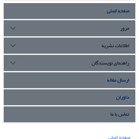
صفحه اصلی
مرور
اطلاعات نشریه
راهنمای نویسندگان
ارسال مقاله
داوران
تماس با ما
صفحه اصلی