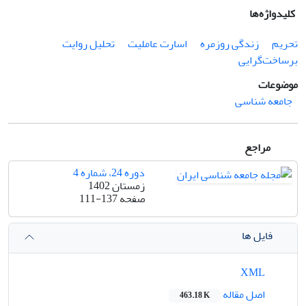
کلیدواژه‌ها
تحریم
زندگی روزمره
اسارت عاملیت
تحلیل روایت
برساخت‌گرایی
موضوعات
جامعه شناسی
مراجع
دوره 24، شماره 4
زمستان 1402
صفحه
111-137
فایل ها
XML
اصل مقاله
463.18 K