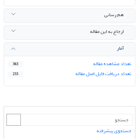
هم رسانی
ارجاع به این مقاله
آمار
تعداد مشاهده مقاله
363
تعداد دریافت فایل اصل مقاله
233
جستجوی پیشرفته