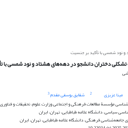
و نود شمسی با تأکید بر جنسیت
 تشکلی دختران دانشجو در دهه‌های هشتاد و نود شمسی با ت
هشی
3
2
مینا عزیزی
شقایق یوسفی مقدم
شناسی مؤسسۀ مطالعات فرهنگی و اجتماعی وزارت علوم، تحقیقات و فناوری، 
سی سیاسی، دانشگاه علامه طباطبایی، تهران، ایران
جامعه‌شناسی فرهنگی، دانشگاه علامه طباطبایی، تهران، ایران