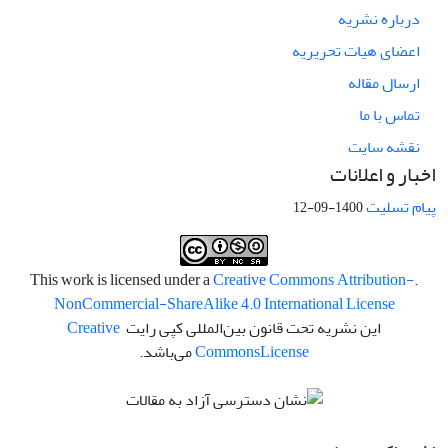
درباره نشریه
اعضای هیات تحریریه
ارسال مقاله
تماس با ما
نقشه سایت
اخبار و اعلانات
پیام تسلیت
1400-09-12
Creative Commons Attribution-
.This work is licensed under a
NonCommercial-ShareAlike 4.0 International License
این نشریه تحت قانون بین‌المللی کپی رایت
Creative
License
Commons
می‌باشد.