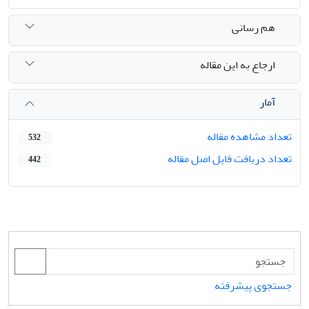
هم رسانی
ارجاع به این مقاله
آمار
تعداد مشاهده مقاله
532
تعداد دریافت فایل اصل مقاله
442
جستجوی پیشرفته