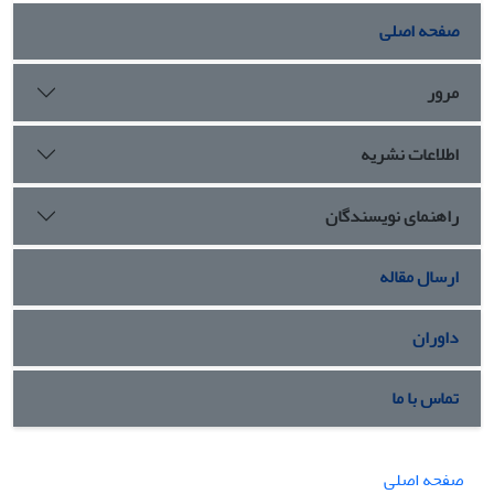
صفحه اصلی
مرور
اطلاعات نشریه
راهنمای نویسندگان
ارسال مقاله
داوران
تماس با ما
صفحه اصلی