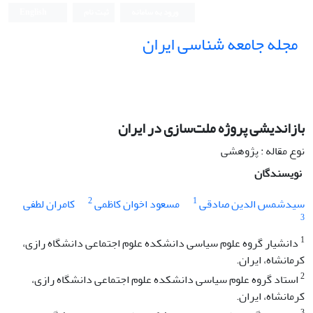
ورود به سامانه
ثبت نام
English
مجله جامعه شناسی ایران
بازاندیشی پروژه ملت‌سازی در ایران
نوع مقاله : پژوهشی
نویسندگان
2
1
سیدشمس الدین صادقی
مسعود اخوان کاظمی
کامران لطفی
3
1
دانشیار گروه علوم سیاسی دانشکده علوم اجتماعی دانشگاه رازی،
کرمانشاه، ایران.
2
استاد گروه علوم سیاسی دانشکده علوم اجتماعی دانشگاه رازی،
کرمانشاه، ایران.
3