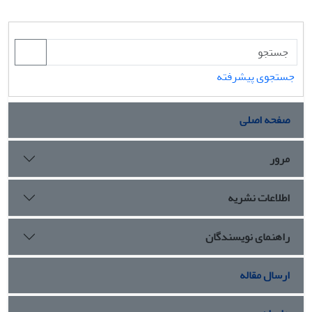
جستجوی پیشرفته
صفحه اصلی
مرور
اطلاعات نشریه
راهنمای نویسندگان
ارسال مقاله