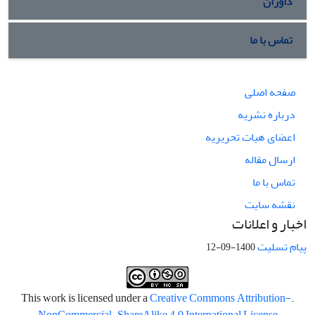
داوران
تماس با ما
صفحه اصلی
درباره نشریه
اعضای هیات تحریریه
ارسال مقاله
تماس با ما
نقشه سایت
اخبار و اعلانات
پیام تسلیت
1400-09-12
Creative Commons Attribution-
.This work is licensed under a
NonCommercial-ShareAlike 4.0 International License