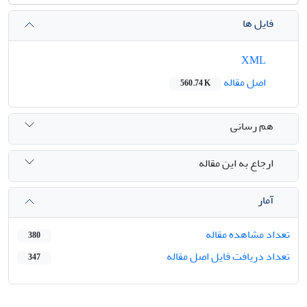
فایل ها
XML
اصل مقاله
560.74 K
هم رسانی
ارجاع به این مقاله
آمار
تعداد مشاهده مقاله
380
تعداد دریافت فایل اصل مقاله
347