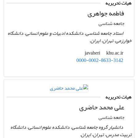
هیات تحریریه
فاطمه جواهری
جامعه شناسی
استاد جامعه شناسی، دانشکده ادبیات و علوم انسانی، دانشگاه
خوارزمی، تهران، ایران.
khu.ac.ir
javaheri
0000-0002-8633-3142
هیات تحریریه
علی محمد حاضری
جامعه شناسی
دانشیار گروه جامعه شناسی، دانشکده علوم انسانی، دانشگاه
تربیت مدرس، تهران، ایران.