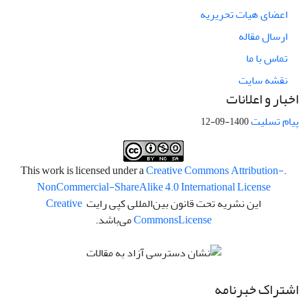
اعضای هیات تحریریه
ارسال مقاله
تماس با ما
نقشه سایت
اخبار و اعلانات
پیام تسلیت
1400-09-12
Creative Commons Attribution-
.This work is licensed under a
NonCommercial-ShareAlike 4.0 International License
این نشریه تحت قانون بین‌المللی کپی رایت
Creative
License
Commons
می‌باشد.
اشتراک خبرنامه