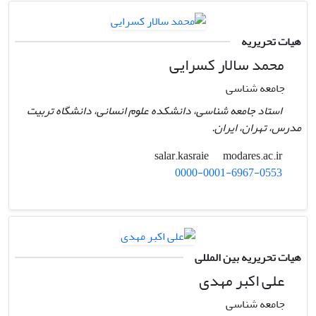
هیات تحریریه
محمد سالار کسرایی
جامعه شناسی
استاد جامعه شناسی، دانشکده علوم انسانی، دانشگاه تربیت
مدرس، تهران، ایران.
modares.ac.ir
salar.kasraie
0000-0001-6967-0553
هیات تحریریه بین المللی
علی اکبر مهدی
جامعه شناسی