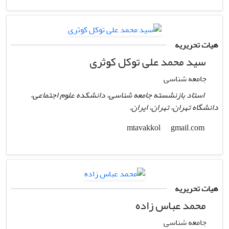
هیات تحریریه
سید محمد علی توکل کوثری
جامعه شناسی
استاد بازنشسته جامعه شناسی، دانشکده علوم اجتماعی،
دانشگاه تهران، تهران، ایران.
gmail.com
mtavakkol
هیات تحریریه
محمد عباس زاده
جامعه شناسی