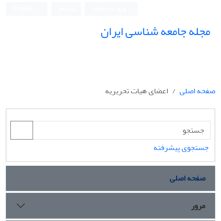
ورود به سامانه
ثبت نام
English
مجله جامعه شناسی ایران
صفحه اصلی
اعضای هیات تحریریه
جستجوی پیشرفته
صفحه اصلی
مرور