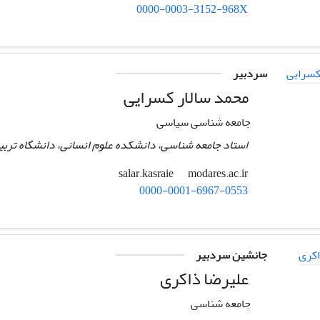
0000-0003-3152-968X
سردبیر
محمد سالار کسرایی
جامعه شناسی سیاسی
استاد جامعه شناسی، دانشکده علوم انسانی، دانشگاه تربی
modares.ac.ir
salar.kasraie
0000-0001-6967-0553
جانشین سردبیر
علیرضا ذاکری
جامعه شناسی