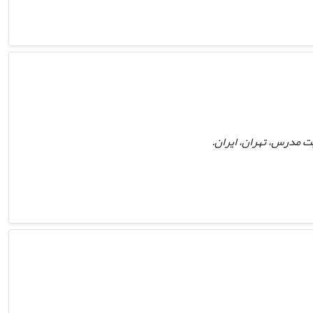
ت مدرس، تهران، ایران.