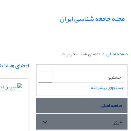
مجله جامعه شناسی ایران
صفحه اصلی
اعضای هیات تحریریه
اعضای هیات ت
جستجوی پیشرفته
صفحه اصلی
مرور