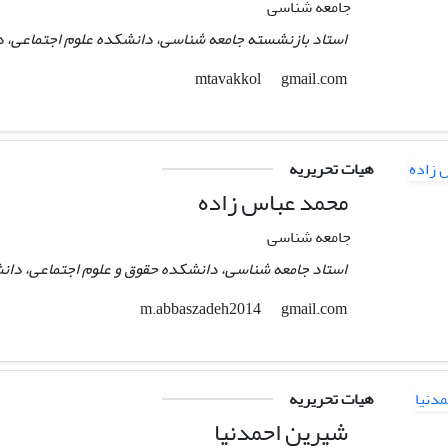
جامعه شناسی
استاد بازنشسته جامعه شناسی، دانشکده علوم اجتماعی، دان
gmail.com
mtavakkol
هیات تحریریه
محمد عباس زاده
جامعه شناسی
استاد جامعه شناسی، دانشکده حقوق و علوم اجتماعی، دانشگا
gmail.com
m.abbaszadeh2014
هیات تحریریه
شیرین احمدنیا