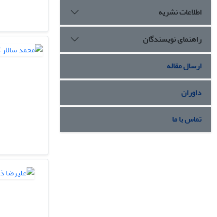
اطلاعات نشریه
راهنمای نویسندگان
ارسال مقاله
داوران
تماس با ما