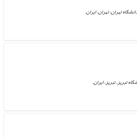
شگاه تهران، تهران، ایران.
ه تبریز، تبریز، ایران.