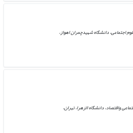
وم اجتماعی، دانشگاه شهیدچمران اهواز،
اعی واقتصاد، دانشگاه الزهرا، تهران،