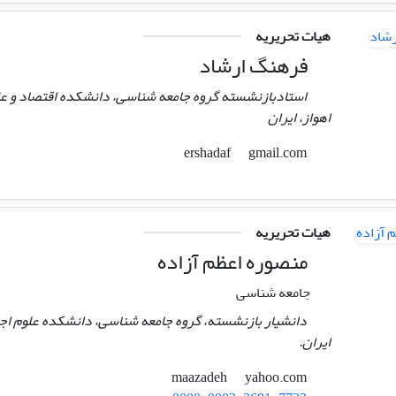
هیات تحریریه
فرهنگ ارشاد
استادبازنشسته گروه جامعه شناسی، دانشکده اقتصاد و عل
اهواز، ایران
gmail.com
ershadaf
هیات تحریریه
منصوره اعظم آزاده
جامعه شناسی
دانشیار بازنشسته، گروه جامعه شناسی، دانشکده علوم اجتم
ایران.
yahoo.com
maazadeh