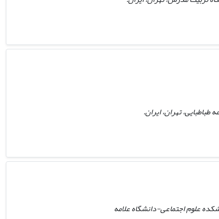
طباطبایی، تهران، ایران.
شکده علوم اجتماعی-دانشگاه علامه