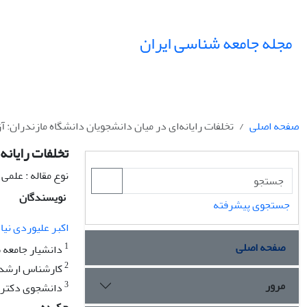
مجله جامعه شناسی ایران
صفحه اصلی
تخلفات رایانه‌ای در میان دانشجویان دانشگاه مازندران: 
تخلفات رایانه
نوع مقاله : علمی
نویسندگان
جستجوی پیشرفته
اکبر علیوردی نیا
صفحه اصلی
1
دانشیار جامعه 
2
کارشناس ارشد م
مرور
3
دانشجوی دکتری 