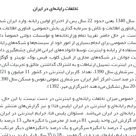
تخلفات رایانه‌ای در ایران
رایانه از اوایل سال 1340 یعنی حدود 22 سال پس از اختراع اولین رایانه،
 فناوری اطلاعات و تلاش و سرمایه گذاری بخش خصوصی، فناوری اطلاعات در
ت. در حال حاضر تقریبا تمام وزارتخانه‌ها و مؤسسات دولتی خصوصاً دا
سات خصوصی برای انجام بسیاری از امور خود از سیستم‌ها و شبکه‌های رایانه‌
استفاده از رایانه و اینترنت توسط خانواده‌های ایرانی افزایش چشم‌گیری د
 جوانان در شبکه‌های مجازی از قبیل کلوب، فیس بوک، توییتر و گوگ
 در اینترنت، تسهیل ارتباطات و به اشتراک گذاشتن علائق و تجربیات آنان 
 خصوص میزان تخلفات رایانه‌ای و اینترنتی در دست نیست، با این حال،
یم رایانه‌ای و اینترنتی در ایران (پلیس فتا) و نیز گزارش‌های منتشر شد
ایانه‌ای در ایران می‌باشد. مسئولان پلیس فتا، جرایم اینترنتی در ایرا
درصد از مرتکبین جرایم رایانه‌ای مرد و در گروه سنی 8