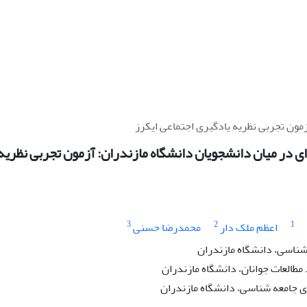
آزمون تجربی نظریه یادگیری اجتماعی ایکرز
‌ای در میان دانشجویان دانشگاه مازندران: آزمون تجربی نظریه
3
2
1
اعظم ملک دار
محمدرضا حسنی
شناسی، دانشگاه مازندران
طالعات جوانان، دانشگاه مازندران
جامعه شناسی، دانشگاه مازندران