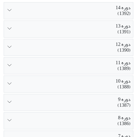
دوره 14
(1392)
دوره 13
(1391)
دوره 12
(1390)
دوره 11
(1389)
دوره 10
(1388)
دوره 9
(1387)
دوره 8
(1386)
دوره 7