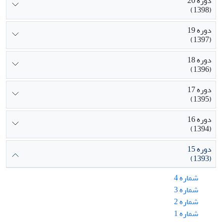
دوره 20
(1398)
دوره 19
(1397)
دوره 18
(1396)
دوره 17
(1395)
دوره 16
(1394)
دوره 15
(1393)
شماره 4
شماره 3
شماره 2
شماره 1