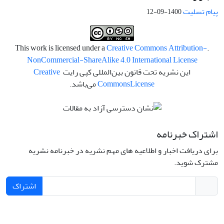
پیام تسلیت
1400-09-12
Creative Commons Attribution-
.This work is licensed under a
NonCommercial-ShareAlike 4.0 International License
این نشریه تحت قانون بین‌المللی کپی رایت
Creative
License
Commons
می‌باشد.
اشتراک خبرنامه
برای دریافت اخبار و اطلاعیه های مهم نشریه در خبرنامه نشریه
مشترک شوید.
اشتراک