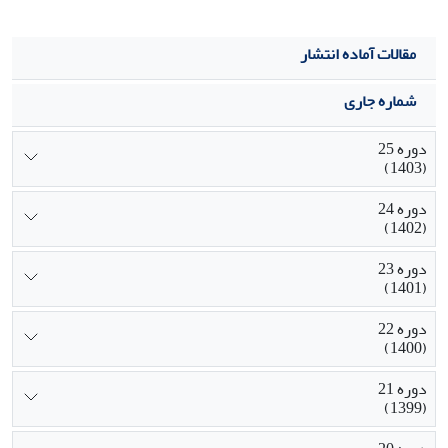
مقالات آماده انتشار
شماره جاری
دوره 25
(1403)
دوره 24
(1402)
دوره 23
(1401)
دوره 22
(1400)
دوره 21
(1399)