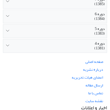
(1385)
دوره 6
(1384)
دوره 5
(1383)
دوره 4
(1381)
صفحه اصلی
درباره نشریه
اعضای هیات تحریریه
ارسال مقاله
تماس با ما
نقشه سایت
اخبار و اعلانات