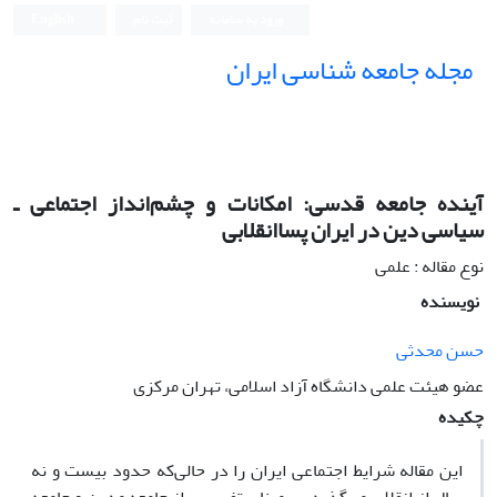
ورود به سامانه
ثبت نام
English
مجله جامعه شناسی ایران
آینده جامعه قدسی: امکانات و چشم‌انداز اجتماعی ـ
سیاسی دین در ایران پساانقلابی
نوع مقاله : علمی
نویسنده
حسن محدثی
عضو هیئت علمی دانشگاه آزاد اسلامی، تهران مرکزی
چکیده
این مقاله شرایط اجتماعی ایران را در حالی‌که حدود بیست و نه