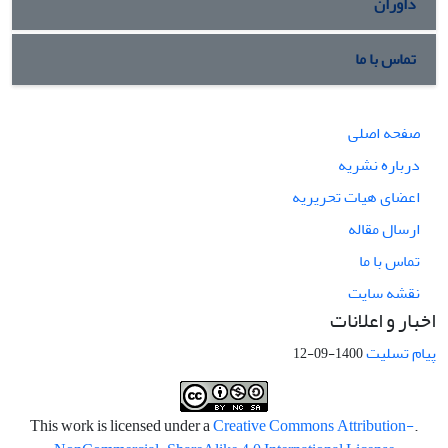
داوران
تماس با ما
صفحه اصلی
درباره نشریه
اعضای هیات تحریریه
ارسال مقاله
تماس با ما
نقشه سایت
اخبار و اعلانات
پیام تسلیت
1400-09-12
Creative Commons Attribution-
.This work is licensed under a