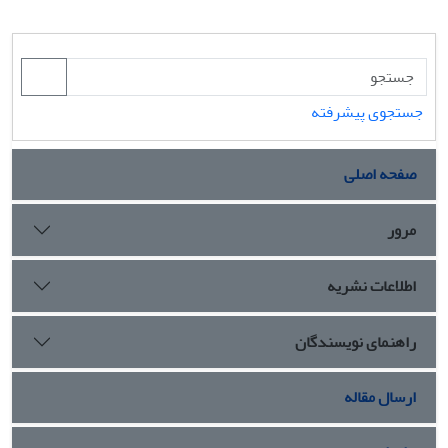
جستجوی پیشرفته
صفحه اصلی
مرور
اطلاعات نشریه
راهنمای نویسندگان
ارسال مقاله