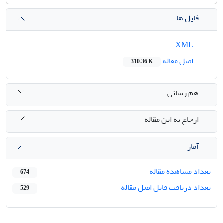
فایل ها
XML
اصل مقاله
310.36 K
هم رسانی
ارجاع به این مقاله
آمار
تعداد مشاهده مقاله
674
تعداد دریافت فایل اصل مقاله
529