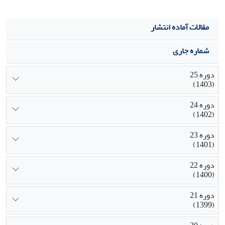
از سمت بهشت می‌وزد.
مقالات آماده انتشار
شماره جاری
دوره 25
(1403)
دوره 24
(1402)
دوره 23
(1401)
دوره 22
(1400)
دوره 21
(1399)