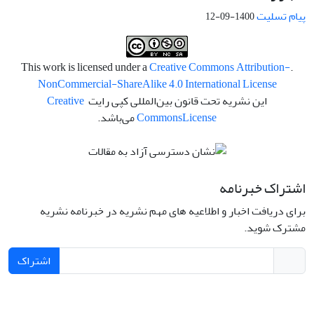
پیام تسلیت
1400-09-12
Creative Commons Attribution-
.This work is licensed under a
NonCommercial-ShareAlike 4.0 International License
این نشریه تحت قانون بین‌المللی کپی رایت
Creative
License
Commons
می‌باشد.
اشتراک خبرنامه
برای دریافت اخبار و اطلاعیه های مهم نشریه در خبرنامه نشریه
مشترک شوید.
اشتراک