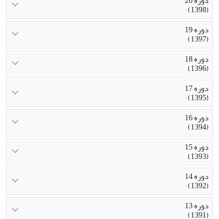
دوره 20
(1398)
دوره 19
(1397)
دوره 18
(1396)
دوره 17
(1395)
دوره 16
(1394)
دوره 15
(1393)
دوره 14
(1392)
دوره 13
(1391)