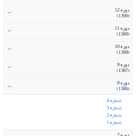
دوره 12
(1390)
دوره 11
(1389)
دوره 10
(1388)
دوره 9
(1387)
دوره 8
(1386)
شماره 4
شماره 3
شماره 2
شماره 1
دوره 7