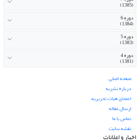
(1385)
دوره 6
(1384)
دوره 5
(1383)
دوره 4
(1381)
صفحه اصلی
درباره نشریه
اعضای هیات تحریریه
ارسال مقاله
تماس با ما
نقشه سایت
اخبار و اعلانات