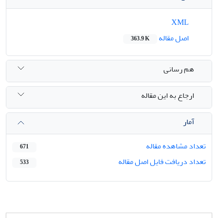
XML
اصل مقاله
363.9 K
هم رسانی
ارجاع به این مقاله
آمار
تعداد مشاهده مقاله
671
تعداد دریافت فایل اصل مقاله
533