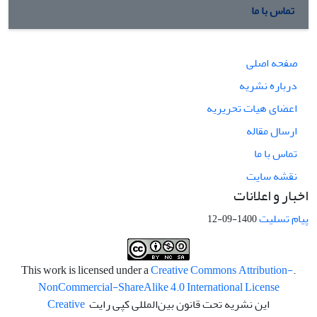
تماس با ما
صفحه اصلی
درباره نشریه
اعضای هیات تحریریه
ارسال مقاله
تماس با ما
نقشه سایت
اخبار و اعلانات
پیام تسلیت
1400-09-12
Creative Commons Attribution-
.This work is licensed under a
NonCommercial-ShareAlike 4.0 International License
این نشریه تحت قانون بین‌المللی کپی رایت
Creative