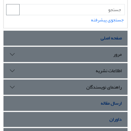
جستجوی پیشرفته
صفحه اصلی
مرور
اطلاعات نشریه
راهنمای نویسندگان
ارسال مقاله
داوران