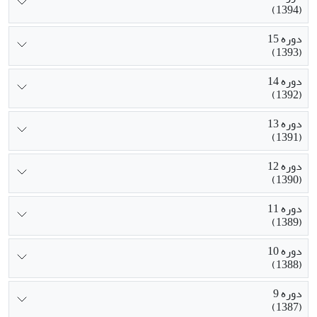
(1394)
دوره 15
(1393)
دوره 14
(1392)
دوره 13
(1391)
دوره 12
(1390)
دوره 11
(1389)
دوره 10
(1388)
دوره 9
(1387)