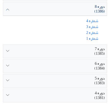
دوره 8
(1386)
شماره 4
شماره 3
شماره 2
شماره 1
دوره 7
(1385)
دوره 6
(1384)
دوره 5
(1383)
دوره 4
(1381)