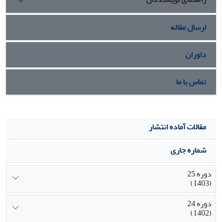
ارسال مقاله
داوران
تماس با ما
مقالات آماده انتشار
شماره جاری
دوره 25
(1403)
دوره 24
(1402)