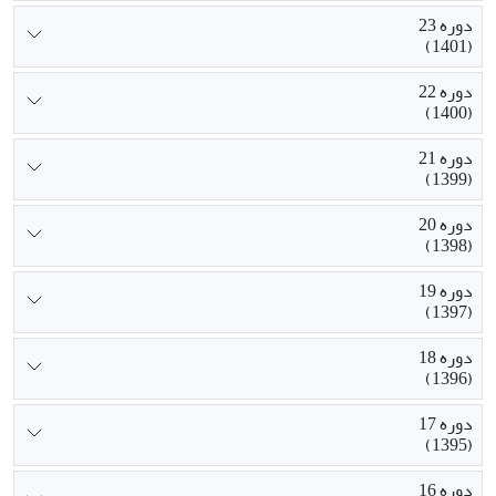
دوره 23
(1401)
دوره 22
(1400)
دوره 21
(1399)
دوره 20
(1398)
دوره 19
(1397)
دوره 18
(1396)
دوره 17
(1395)
دوره 16