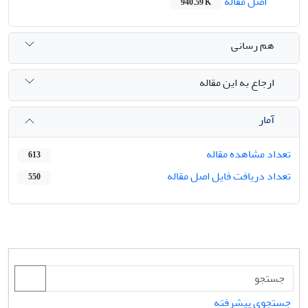
اصل مقاله
940.59 K
هم رسانی
ارجاع به این مقاله
آمار
تعداد مشاهده مقاله
613
تعداد دریافت فایل اصل مقاله
550
جستجوی پیشرفته