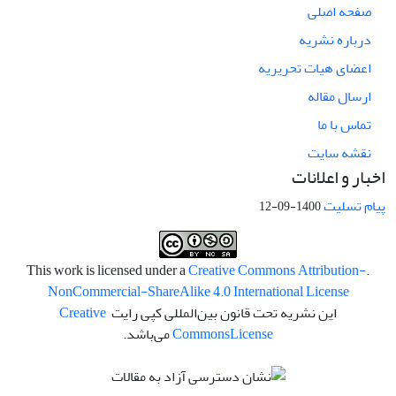
صفحه اصلی
درباره نشریه
اعضای هیات تحریریه
ارسال مقاله
تماس با ما
نقشه سایت
اخبار و اعلانات
پیام تسلیت
1400-09-12
Creative Commons Attribution-
.This work is licensed under a
NonCommercial-ShareAlike 4.0 International License
این نشریه تحت قانون بین‌المللی کپی رایت
Creative
License
Commons
می‌باشد.