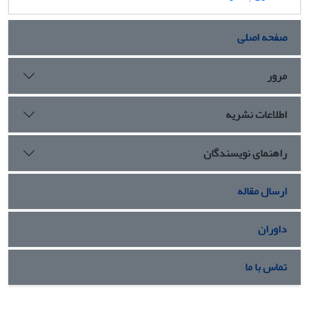
صفحه اصلی
مرور
اطلاعات نشریه
راهنمای نویسندگان
ارسال مقاله
داوران
تماس با ما