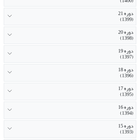
(1400)
دوره 21
(1399)
دوره 20
(1398)
دوره 19
(1397)
دوره 18
(1396)
دوره 17
(1395)
دوره 16
(1394)
دوره 15
(1393)