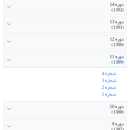
دوره 14
(1392)
دوره 13
(1391)
دوره 12
(1390)
دوره 11
(1389)
شماره 4
شماره 3
شماره 2
شماره 1
دوره 10
(1388)
دوره 9
(1387)