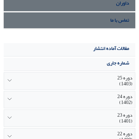
داوران
تماس با ما
مقالات آماده انتشار
شماره جاری
دوره 25
(1403)
دوره 24
(1402)
دوره 23
(1401)
دوره 22