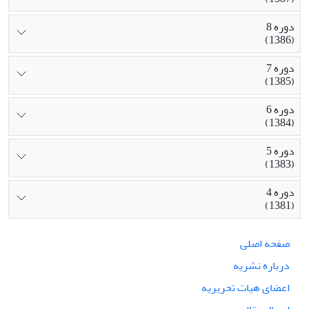
دوره 8
(1386)
دوره 7
(1385)
دوره 6
(1384)
دوره 5
(1383)
دوره 4
(1381)
صفحه اصلی
درباره نشریه
اعضای هیات تحریریه