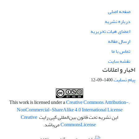
صفحه اصلی
درباره نشریه
اعضای هیات تحریریه
ارسال مقاله
تماس با ما
نقشه سایت
اخبار و اعلانات
پیام تسلیت
1400-09-12
Creative Commons Attribution-
.This work is licensed under a
NonCommercial-ShareAlike 4.0 International License
این نشریه تحت قانون بین‌المللی کپی رایت
Creative
License
Commons
می‌باشد.