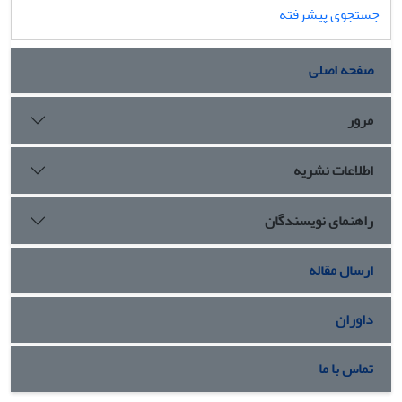
جستجوی پیشرفته
صفحه اصلی
مرور
اطلاعات نشریه
راهنمای نویسندگان
ارسال مقاله
داوران
تماس با ما