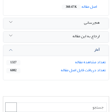
اصل مقاله
360.47 K
هم رسانی
ارجاع به این مقاله
آمار
تعداد مشاهده مقاله
1,327
تعداد دریافت فایل اصل مقاله
6,082