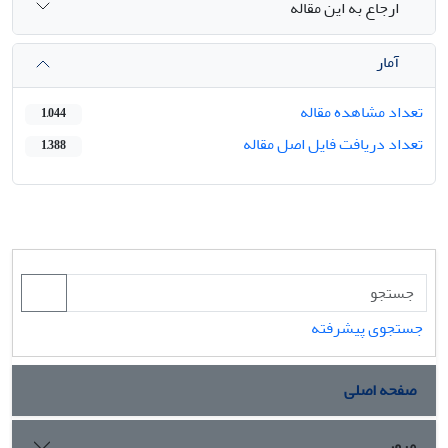
ارجاع به این مقاله
آمار
تعداد مشاهده مقاله
1,044
تعداد دریافت فایل اصل مقاله
1,388
جستجوی پیشرفته
صفحه اصلی
مرور