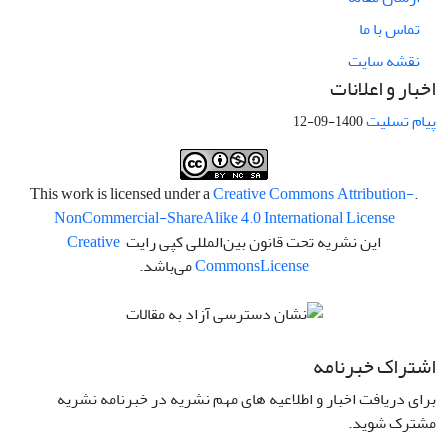
تماس با ما
نقشه سایت
اخبار و اعلانات
پیام تسلیت
1400-09-12
Creative Commons Attribution-
.This work is licensed under a
NonCommercial-ShareAlike 4.0 International License
این نشریه تحت قانون بین‌المللی کپی رایت
Creative
License
Commons
می‌باشد.
اشتراک خبرنامه
برای دریافت اخبار و اطلاعیه های مهم نشریه در خبرنامه نشریه
مشترک شوید.