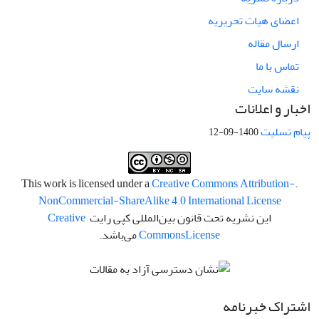
اعضای هیات تحریریه
ارسال مقاله
تماس با ما
نقشه سایت
اخبار و اعلانات
پیام تسلیت
1400-09-12
Creative Commons Attribution-
.This work is licensed under a
NonCommercial-ShareAlike 4.0 International License
این نشریه تحت قانون بین‌المللی کپی رایت
Creative
License
Commons
می‌باشد.
اشتراک خبرنامه