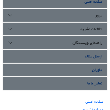
صفحه اصلی
مرور
اطلاعات نشریه
راهنمای نویسندگان
ارسال مقاله
داوران
تماس با ما
صفحه اصلی
درباره نشریه