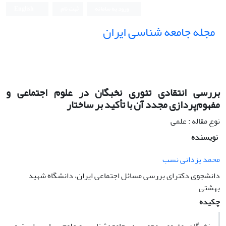
ورود به سامانه
ثبت نام
English
مجله جامعه شناسی ایران
بررسی انتقادی تئوری نخبگان در علوم اجتماعی و
مفهوم‌پردازی مجدد آن با تأکید بر ساختار
نوع مقاله : علمی
نویسنده
محمد یزدانی نسب
دانشجوی دکترای بررسی مسائل اجتماعی ایران، دانشگاه شهید
بهشتی
چکیده