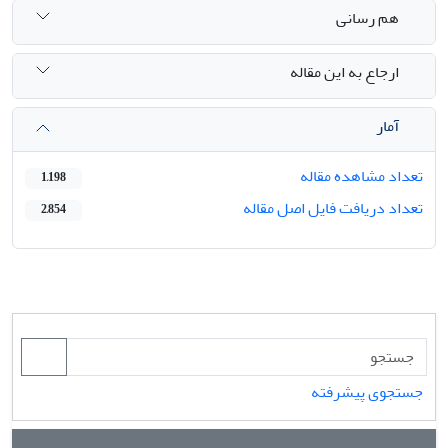
هم رسانی
ارجاع به این مقاله
آمار
تعداد مشاهده مقاله
1,198
تعداد دریافت فایل اصل مقاله
2,854
جستجوی پیشرفته