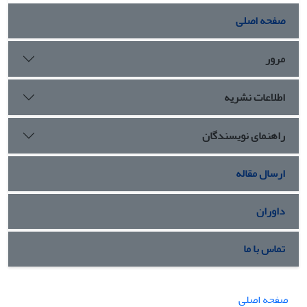
صفحه اصلی
مرور
اطلاعات نشریه
راهنمای نویسندگان
ارسال مقاله
داوران
تماس با ما
صفحه اصلی