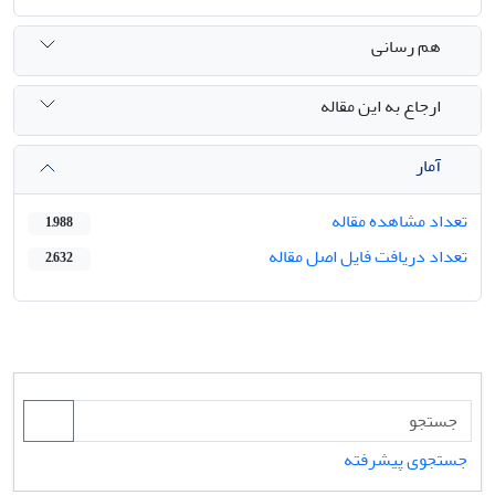
هم رسانی
ارجاع به این مقاله
آمار
تعداد مشاهده مقاله
1,988
تعداد دریافت فایل اصل مقاله
2,632
جستجوی پیشرفته