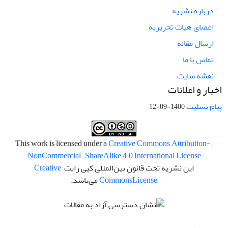
درباره نشریه
اعضای هیات تحریریه
ارسال مقاله
تماس با ما
نقشه سایت
اخبار و اعلانات
پیام تسلیت
1400-09-12
Creative Commons Attribution-
.This work is licensed under a
NonCommercial-ShareAlike 4.0 International License
این نشریه تحت قانون بین‌المللی کپی رایت
Creative
License
Commons
می‌باشد.