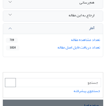
هم رسانی
ارجاع به این مقاله
آمار
تعداد مشاهده مقاله
719
تعداد دریافت فایل اصل مقاله
1,024
جستجوی پیشرفته
صفحه اصلی