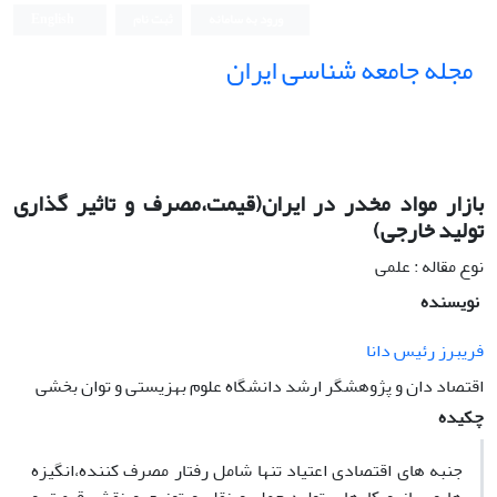
ورود به سامانه
ثبت نام
English
مجله جامعه شناسی ایران
بازار مواد مخدر در ایران(قیمت،مصرف و تاثیر گذاری
تولید خارجی)
نوع مقاله : علمی
نویسنده
فریبرز رئیس دانا
اقتصاد دان و پژوهشگر ارشد دانشگاه علوم بهزیستی و توان بخشی
چکیده
جنبه های اقتصادی اعتیاد تنها شامل رفتار مصرف کننده،انگیزه