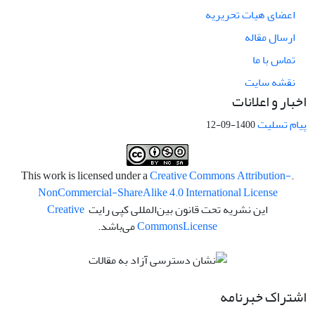
اعضای هیات تحریریه
ارسال مقاله
تماس با ما
نقشه سایت
اخبار و اعلانات
پیام تسلیت
1400-09-12
Creative Commons Attribution-
.This work is licensed under a
NonCommercial-ShareAlike 4.0 International License
این نشریه تحت قانون بین‌المللی کپی رایت
Creative
License
Commons
می‌باشد.
اشتراک خبرنامه