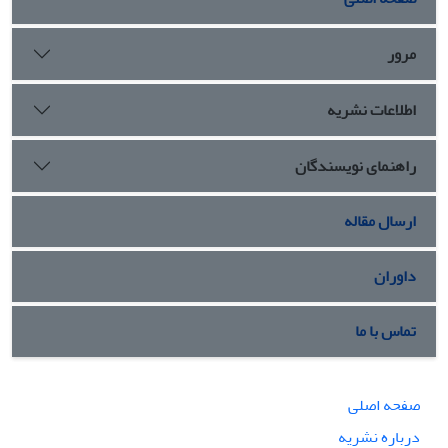
مرور
اطلاعات نشریه
راهنمای نویسندگان
ارسال مقاله
داوران
تماس با ما
صفحه اصلی
درباره نشریه