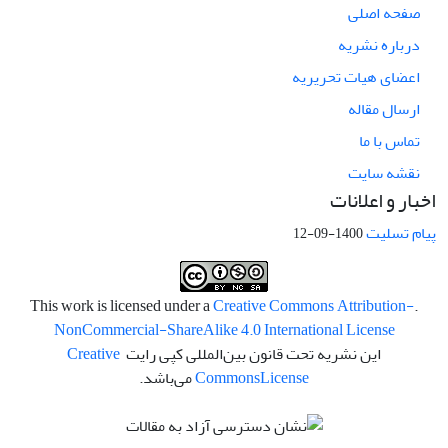
صفحه اصلی
درباره نشریه
اعضای هیات تحریریه
ارسال مقاله
تماس با ما
نقشه سایت
اخبار و اعلانات
پیام تسلیت
1400-09-12
Creative Commons Attribution-
.This work is licensed under a
NonCommercial-ShareAlike 4.0 International License
این نشریه تحت قانون بین‌المللی کپی رایت
Creative
License
Commons
می‌باشد.