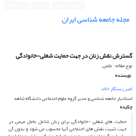
ورود به سامانه
ثبت نام
English
مجله جامعه شناسی ایران
گسترش نقش زنان در جهت حمایت شغلی-خانوادگی
نوع مقاله : علمی
نویسنده
امیر رستگار خالد
استادیار جامعه شناسی و مدیر گروه علوم اجتماعی دانشگاه شاهد
چکیده
حمایت های شغلی -خانوادگی برای زنان شاغل عامل مهمی در
جهت تثبیت نقش های اجتماعی آنها محسوب می شود و بدون آن