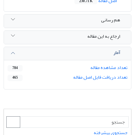
اصل مقاله
230.71 K
هم رسانی
ارجاع به این مقاله
آمار
تعداد مشاهده مقاله
784
تعداد دریافت فایل اصل مقاله
465
جستجوی پیشرفته