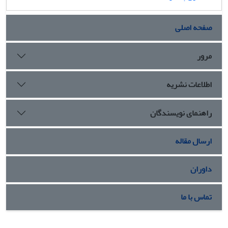
صفحه اصلی
مرور
اطلاعات نشریه
راهنمای نویسندگان
ارسال مقاله
داوران
تماس با ما