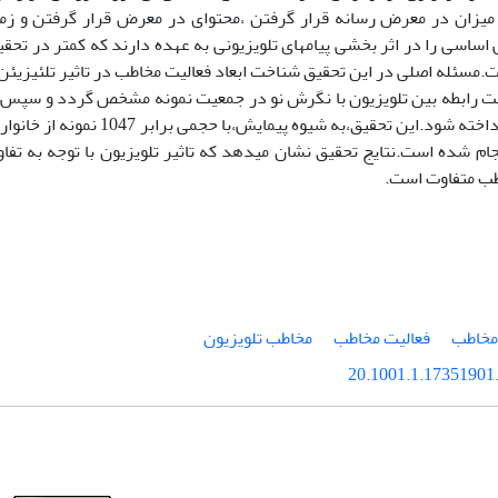
 میزان در معرض رسانه قرار گرفتن ،محتوای در معرض قرار گرفتن و زمی
ساسی را در اثر بخشی پیامهای تلویزیونی به عهده دارند که کمتر در تحق
.مسئله اصلی در این تحقیق شناخت ابعاد فعالیت مخاطب در تاثیر تلئیزیئن
ست رابطه بین تلویزیون با نگرش نو در جمعیت نمونه مشخص گردد و سپس 
جام شده است.نتایج تحقیق نشان میدهد که تاثیر تلویزیون با توجه به تفا
ب متفاوت است.
خاطب
فعالیت مخاطب
مخاطب تلویزیون
20.1001.1.17351901.