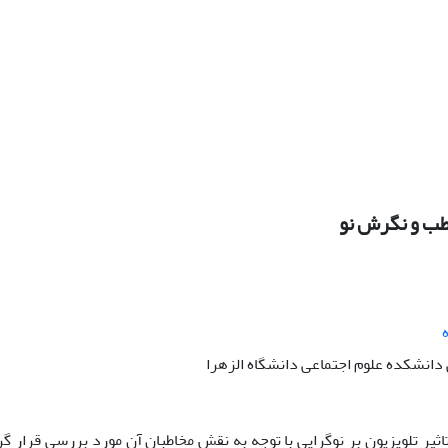
اطب و نگرش نو
انشکده علوم اجتماعی دانشگاه الزهرا
تاثیر تلویزیون بر نوگرایی با توجه به نقش مخاطبان آن مورد بررسی قرار 