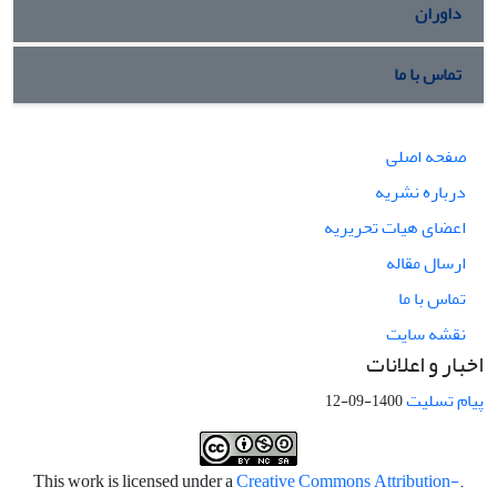
داوران
تماس با ما
صفحه اصلی
درباره نشریه
اعضای هیات تحریریه
ارسال مقاله
تماس با ما
نقشه سایت
اخبار و اعلانات
پیام تسلیت
1400-09-12
Creative Commons Attribution-
.This work is licensed under a