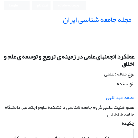
ورود به سامانه
ثبت نام
English
مجله جامعه شناسی ایران
عملکرد انجمنهای علمی در زمینه ی ترویج و توسعه ی علم و
اخلاق
نوع مقاله : علمی
نویسنده
محمد عبداللهی
عضو هئیت علمی گروه جامعه شناسی دانشکده علوم اجتماعی دانشگاه
علامه طباطبایی
چکیده