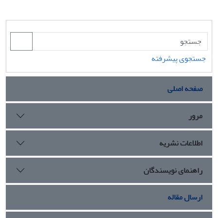
جستجوی پیشرفته
صفحه اصلی
مرور
اطلاعات نشریه
راهنمای نویسندگان
ارسال مقاله