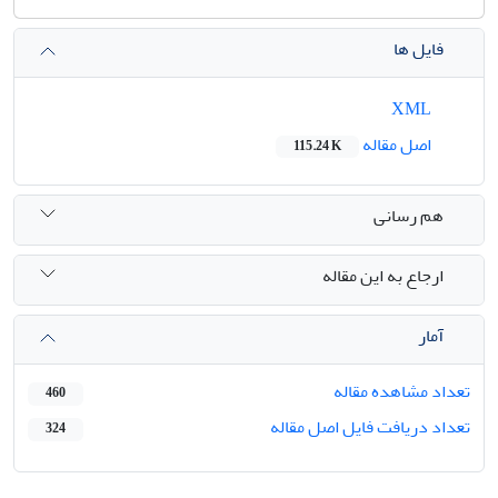
فایل ها
XML
اصل مقاله
115.24 K
هم رسانی
ارجاع به این مقاله
آمار
تعداد مشاهده مقاله
460
تعداد دریافت فایل اصل مقاله
324