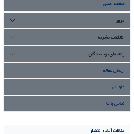
صفحه اصلی
مرور
اطلاعات نشریه
راهنمای نویسندگان
ارسال مقاله
داوران
تماس با ما
مقالات آماده انتشار