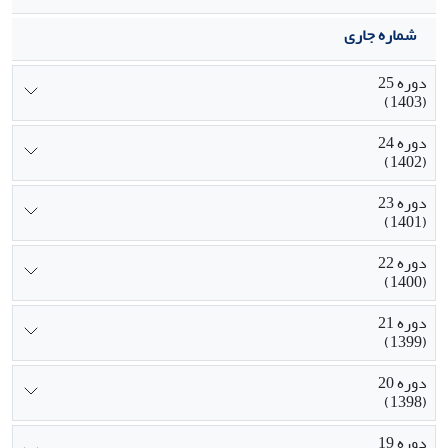
شماره جاری
دوره 25
(1403)
دوره 24
(1402)
دوره 23
(1401)
دوره 22
(1400)
دوره 21
(1399)
دوره 20
(1398)
دوره 19