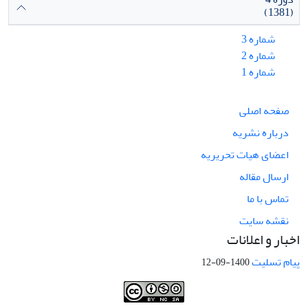
(1381)
شماره 3
شماره 2
شماره 1
صفحه اصلی
درباره نشریه
اعضای هیات تحریریه
ارسال مقاله
تماس با ما
نقشه سایت
اخبار و اعلانات
پیام تسلیت
1400-09-12