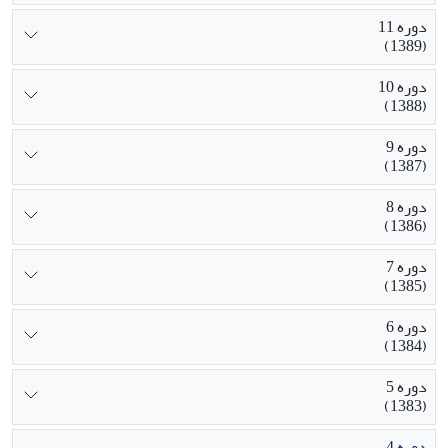
دوره 11
(1389)
دوره 10
(1388)
دوره 9
(1387)
دوره 8
(1386)
دوره 7
(1385)
دوره 6
(1384)
دوره 5
(1383)
دوره 4