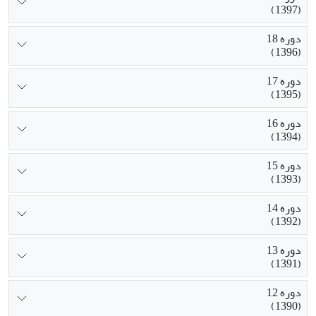
(1397)
دوره 18
(1396)
دوره 17
(1395)
دوره 16
(1394)
دوره 15
(1393)
دوره 14
(1392)
دوره 13
(1391)
دوره 12
(1390)