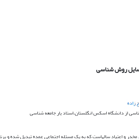
سایل روش شناسی
زاده
اسی از دانشگاه اسکس انگلستان،استاد یار جامعه شناسی
مخدر و اعتیاد سالهاست که به یک مسئله اجتماعی عمده تبدیل شده و برنام