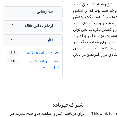
 مستلزم شناخت دقیق ابعاد
ق خواهند بود که بر اساس
هم رسانی
به معنای آن است که پژوهش
ه طرحها و برنامه های مواد
ارجاع به این مقاله
 و تعدیل نگردند،نمی توان
ومصرف مواد مخدر و اعتیاد
آمار
ستمر برای شناخت دقیق تر
ی مسئله مواد مخدر در این
تعداد مشاهده مقاله
418
دی قرار گیرند،و در پایان
تعداد دریافت فایل
336
اصل مقاله
اشتراک خبرنامه
برای دریافت اخبار و اطلاعیه های مهم نشریه در