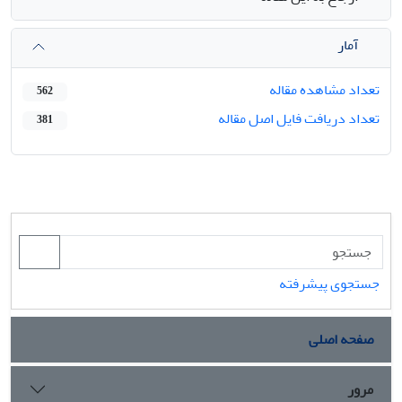
آمار
تعداد مشاهده مقاله
562
تعداد دریافت فایل اصل مقاله
381
جستجوی پیشرفته
صفحه اصلی
مرور