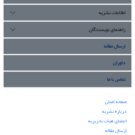
اطلاعات نشریه
راهنمای نویسندگان
ارسال مقاله
داوران
تماس با ما
صفحه اصلی
درباره نشریه
اعضای هیات تحریریه
ارسال مقاله