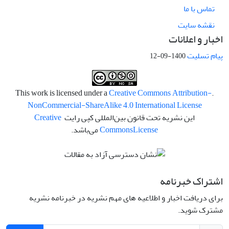
تماس با ما
نقشه سایت
اخبار و اعلانات
پیام تسلیت
1400-09-12
Creative Commons Attribution-
.This work is licensed under a
NonCommercial-ShareAlike 4.0 International License
این نشریه تحت قانون بین‌المللی کپی رایت
Creative
License
Commons
می‌باشد.
اشتراک خبرنامه
برای دریافت اخبار و اطلاعیه های مهم نشریه در خبرنامه نشریه
مشترک شوید.