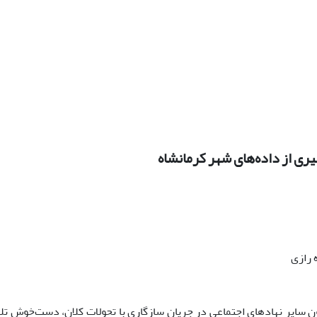
یری از داده‌های شهر کرمانشاه
 رازی
ن سایر نهادهای اجتماعی در جریان سازگاری با تحولات کلان، دست‌خوش تلا