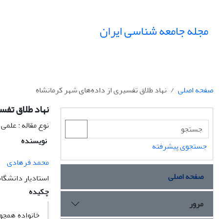
مجله جامعه شناسی ایران
صفحه اصلی
نهاد طلاق تفسیری از داده‌های شهر کرمانشاه
نهاد طلاق تفس
نوع مقاله : علمی
نویسنده
جستجوی پیشرفته
محمد فرهادی
صفحه اصلی
استادیار دانشگاه
چکیده
مرور
خانواده همچو