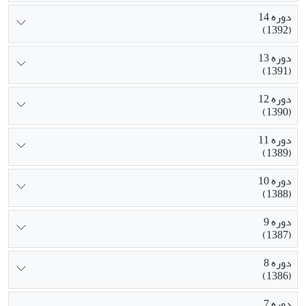
دوره 14
(1392)
دوره 13
(1391)
دوره 12
(1390)
دوره 11
(1389)
دوره 10
(1388)
دوره 9
(1387)
دوره 8
(1386)
دوره 7