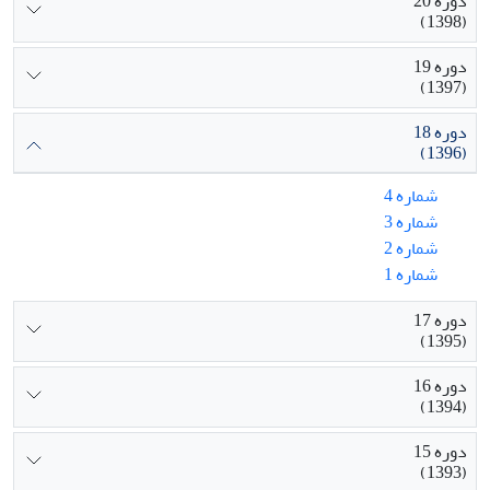
دوره 20
(1398)
دوره 19
(1397)
دوره 18
(1396)
شماره 4
شماره 3
شماره 2
شماره 1
دوره 17
(1395)
دوره 16
(1394)
دوره 15
(1393)