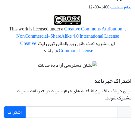
پیام تسلیت
1400-09-12
Creative Commons Attribution-
.This work is licensed under a
NonCommercial-ShareAlike 4.0 International License
این نشریه تحت قانون بین‌المللی کپی رایت
Creative
License
Commons
می‌باشد.
اشتراک خبرنامه
برای دریافت اخبار و اطلاعیه های مهم نشریه در خبرنامه نشریه
مشترک شوید.
اشتراک