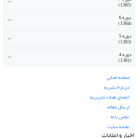
(1385)
دوره 6
(1384)
دوره 5
(1383)
دوره 4
(1381)
صفحه اصلی
درباره نشریه
اعضای هیات تحریریه
ارسال مقاله
تماس با ما
نقشه سایت
اخبار و اعلانات