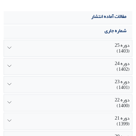
مقالات آماده انتشار
شماره جاری
دوره 25
(1403)
دوره 24
(1402)
دوره 23
(1401)
دوره 22
(1400)
دوره 21
(1399)