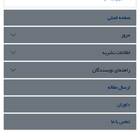
صفحه اصلی
مرور
اطلاعات نشریه
راهنمای نویسندگان
ارسال مقاله
داوران
تماس با ما