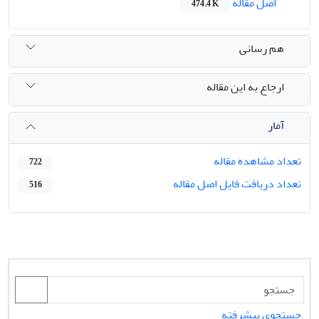
اصل مقاله
474.4 K
هم رسانی
ارجاع به این مقاله
آمار
تعداد مشاهده مقاله
722
تعداد دریافت فایل اصل مقاله
516
جستجوی پیشرفته