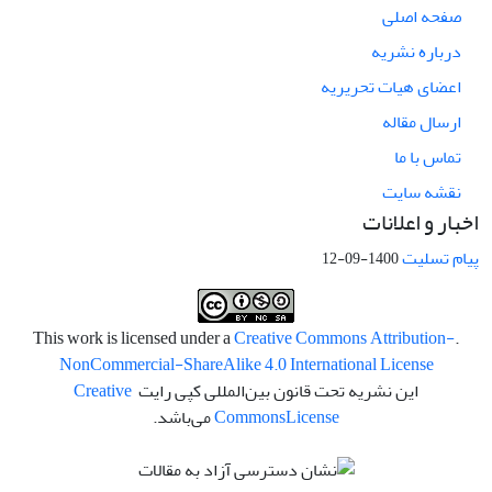
صفحه اصلی
درباره نشریه
اعضای هیات تحریریه
ارسال مقاله
تماس با ما
نقشه سایت
اخبار و اعلانات
پیام تسلیت
1400-09-12
Creative Commons Attribution-
.This work is licensed under a
NonCommercial-ShareAlike 4.0 International License
این نشریه تحت قانون بین‌المللی کپی رایت
Creative
License
Commons
می‌باشد.