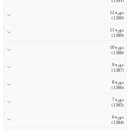
(1391)
دوره 12
(1390)
دوره 11
(1389)
دوره 10
(1388)
دوره 9
(1387)
دوره 8
(1386)
دوره 7
(1385)
دوره 6
(1384)