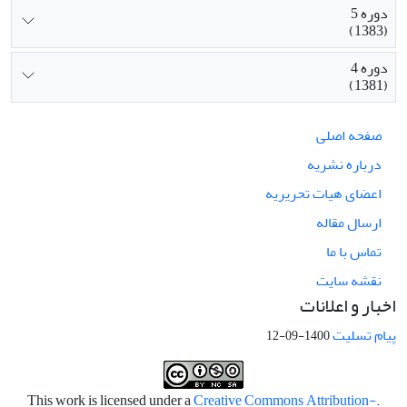
دوره 5
(1383)
دوره 4
(1381)
صفحه اصلی
درباره نشریه
اعضای هیات تحریریه
ارسال مقاله
تماس با ما
نقشه سایت
اخبار و اعلانات
پیام تسلیت
1400-09-12
Creative Commons Attribution-
.This work is licensed under a