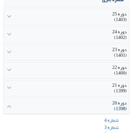
دوره 25
(1403)
دوره 24
(1402)
دوره 23
(1401)
دوره 22
(1400)
دوره 21
(1399)
دوره 20
(1398)
شماره 4
شماره 3