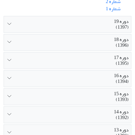
شماره 2
شماره 1
دوره 19
(1397)
دوره 18
(1396)
دوره 17
(1395)
دوره 16
(1394)
دوره 15
(1393)
دوره 14
(1392)
دوره 13