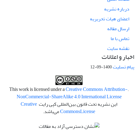
درباره نشریه
اعضای هیات تحریریه
ارسال مقاله
تماس با ما
نقشه سایت
اخبار و اعلانات
پیام تسلیت
1400-09-12
Creative Commons Attribution-
.This work is licensed under a
NonCommercial-ShareAlike 4.0 International License
این نشریه تحت قانون بین‌المللی کپی رایت
Creative
License
Commons
می‌باشد.