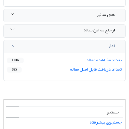
هم رسانی
ارجاع به این مقاله
آمار
تعداد مشاهده مقاله
1,016
تعداد دریافت فایل اصل مقاله
695
جستجوی پیشرفته