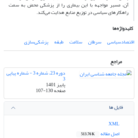
آن، مسیر مواجهه با این بیماری را از پزشکی محض به سمت
راهکارهای سیاسی در توزیع منابع هدایت می‌کند.
کلیدواژه‌ها
اقتصادسیاسی
سرطان
سلامت
طبقه
پزشکی‌سازی
مراجع
دوره 23، شماره 3 - شماره پیاپی
3
پاییز 1401
صفحه
107-130
فایل ها
XML
اصل مقاله
513.76 K