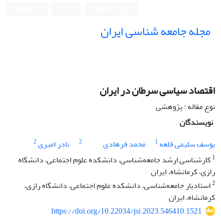
ورود به سامانه
ثبت نام
English
مجله جامعه شناسی ایران
اقتصاد سیاسی سرطان در ایران
نوع مقاله : پژوهشی
نویسندگان
2
2
1
یوسف سلیمی قلعه
محمد فرهادی
نادر امیری
1
کارشناسی ارشد جامعه‌شناسی، دانشکده علوم اجتماعی، دانشگاه
رازی، کرمانشاه، ایران
2
استادیار جامعه‌شناسی، دانشکده علوم اجتماعی، دانشگاه رازی،
کرمانشاه، ایران
https://doi.org/10.22034/jsi.2023.546410.1521