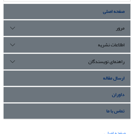
صفحه اصلی
مرور
اطلاعات نشریه
راهنمای نویسندگان
ارسال مقاله
داوران
تماس با ما
صفحه اصلی