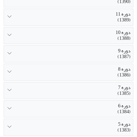
(1390)
دوره 11
(1389)
دوره 10
(1388)
دوره 9
(1387)
دوره 8
(1386)
دوره 7
(1385)
دوره 6
(1384)
دوره 5
(1383)