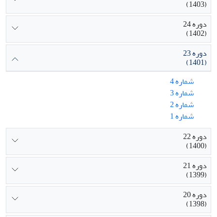
(1403)
دوره 24
(1402)
دوره 23
(1401)
شماره 4
شماره 3
شماره 2
شماره 1
دوره 22
(1400)
دوره 21
(1399)
دوره 20
(1398)