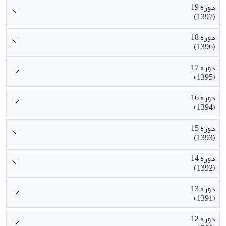
دوره 19
(1397)
دوره 18
(1396)
دوره 17
(1395)
دوره 16
(1394)
دوره 15
(1393)
دوره 14
(1392)
دوره 13
(1391)
دوره 12