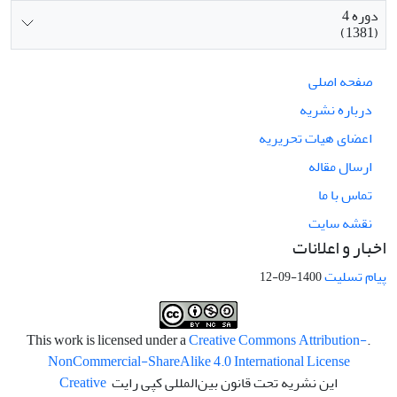
دوره 4
(1381)
صفحه اصلی
درباره نشریه
اعضای هیات تحریریه
ارسال مقاله
تماس با ما
نقشه سایت
اخبار و اعلانات
پیام تسلیت
1400-09-12
Creative Commons Attribution-
.This work is licensed under a
NonCommercial-ShareAlike 4.0 International License
این نشریه تحت قانون بین‌المللی کپی رایت
Creative