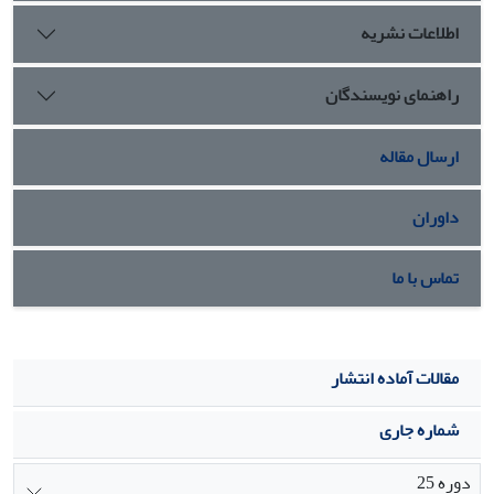
اطلاعات نشریه
راهنمای نویسندگان
ارسال مقاله
داوران
تماس با ما
مقالات آماده انتشار
شماره جاری
دوره 25