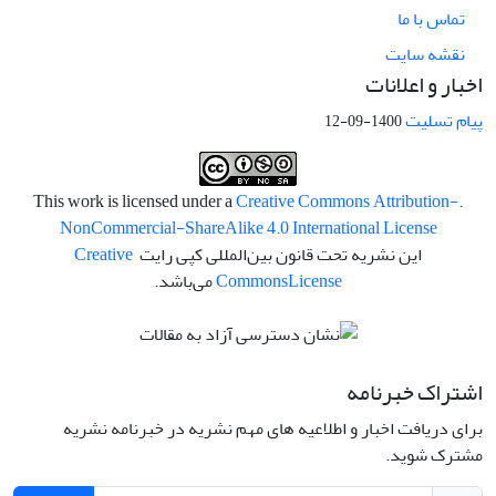
تماس با ما
نقشه سایت
اخبار و اعلانات
پیام تسلیت
1400-09-12
Creative Commons Attribution-
.This work is licensed under a
NonCommercial-ShareAlike 4.0 International License
این نشریه تحت قانون بین‌المللی کپی رایت
Creative
License
Commons
می‌باشد.
اشتراک خبرنامه
برای دریافت اخبار و اطلاعیه های مهم نشریه در خبرنامه نشریه
مشترک شوید.