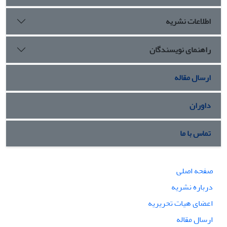
اطلاعات نشریه
راهنمای نویسندگان
ارسال مقاله
داوران
تماس با ما
صفحه اصلی
درباره نشریه
اعضای هیات تحریریه
ارسال مقاله