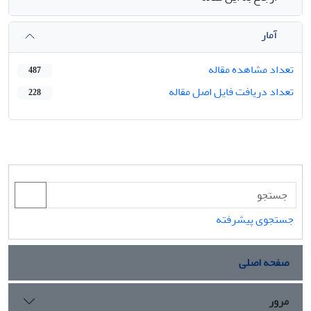
آمار
تعداد مشاهده مقاله
487
تعداد دریافت فایل اصل مقاله
228
جستجوی پیشرفته
صفحه اصلی
مرور