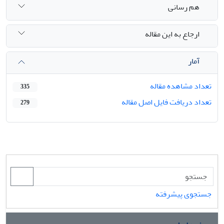
هم رسانی
ارجاع به این مقاله
آمار
تعداد مشاهده مقاله
335
تعداد دریافت فایل اصل مقاله
279
جستجوی پیشرفته