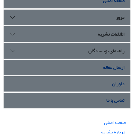
صفحه اصلی
مرور
اطلاعات نشریه
راهنمای نویسندگان
ارسال مقاله
داوران
تماس با ما
صفحه اصلی
درباره نشریه