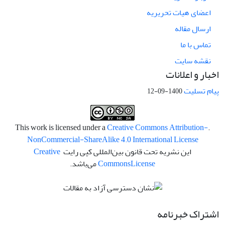
اعضای هیات تحریریه
ارسال مقاله
تماس با ما
نقشه سایت
اخبار و اعلانات
پیام تسلیت
1400-09-12
Creative Commons Attribution-
.This work is licensed under a
NonCommercial-ShareAlike 4.0 International License
این نشریه تحت قانون بین‌المللی کپی رایت
Creative
License
Commons
می‌باشد.
اشتراک خبرنامه